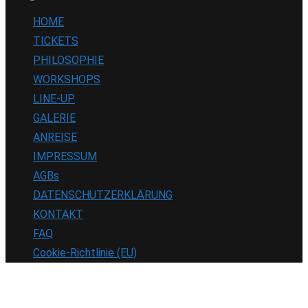
HOME
TICKETS
PHILOSOPHIE
WORKSHOPS
LINE-UP
GALERIE
ANREISE
IMPRESSUM
AGBs
DATENSCHUTZERKLÄRUNG
KONTAKT
FAQ
Cookie-Richtlinie (EU)