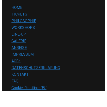
HOME
TICKETS
PHILOSOPHIE
WORKSHOPS
LINE-UP
GALERIE
ANREISE
IMPRESSUM
AGBs
DATENSCHUTZERKLÄRUNG
KONTAKT
FAQ
Cookie-Richtlinie (EU)