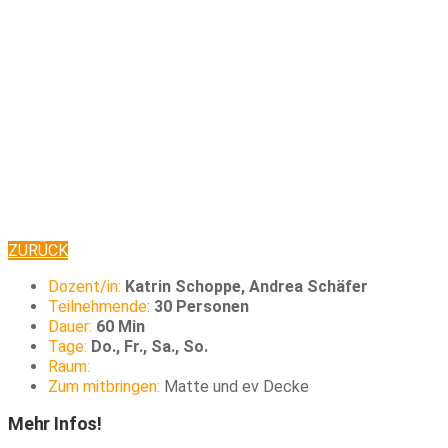
ZURÜCK
Dozent/in:
Katrin Schoppe, Andrea Schäfer
Teilnehmende
:
30 Personen
Dauer:
60 Min
Tage:
Do., Fr., Sa., So.
Raum:
Zum mitbringen:
Matte und ev Decke
Mehr Infos!